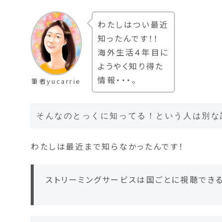
わたしはつい最近
知ったんです！！
海外生活４年目に
ようやく知り得た
情報・・・。
筆者yucarrie
そんなのとっくに知ってる！という人は別な記
わたしは最近まで知らなかったんです！
ストリーミングサービスは国ごとに視聴でき