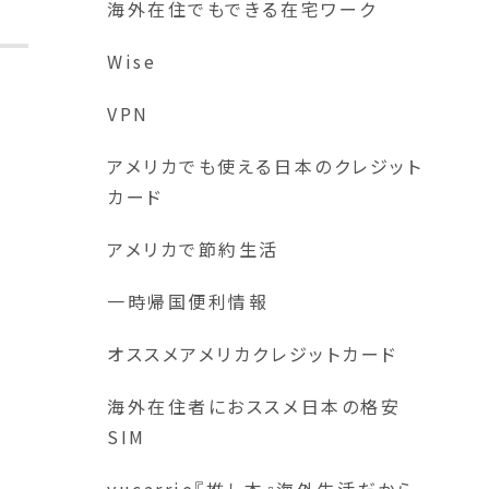
海外在住でもできる在宅ワーク
Wise
VPN
アメリカでも使える日本のクレジット
カード
アメリカで節約生活
一時帰国便利情報
オススメアメリカクレジットカード
海外在住者におススメ日本の格安
SIM