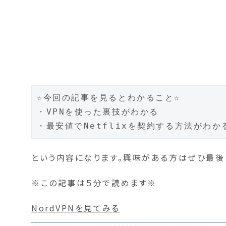
☆今回の記事を見るとわかること☆

・VPNを使った裏技がわかる

・最安値でNetflixを契約する方法がわか
という内容になります。興味がある方はぜひ最後
※この記事は５分で読めます※
NordVPNを見てみる