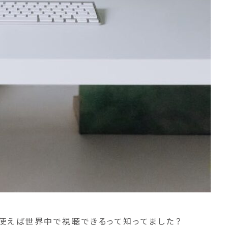
Nを使えば世界中で視聴できるって知ってました？