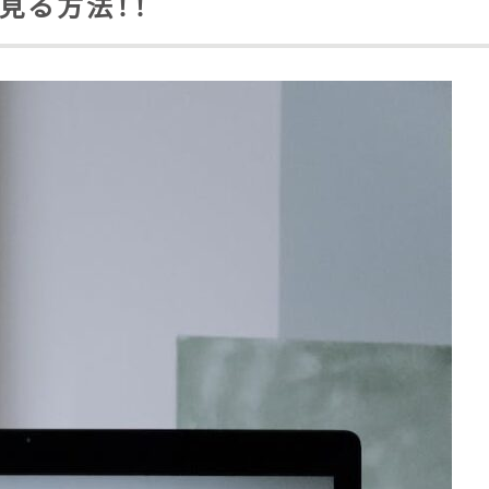
で見る方法！！