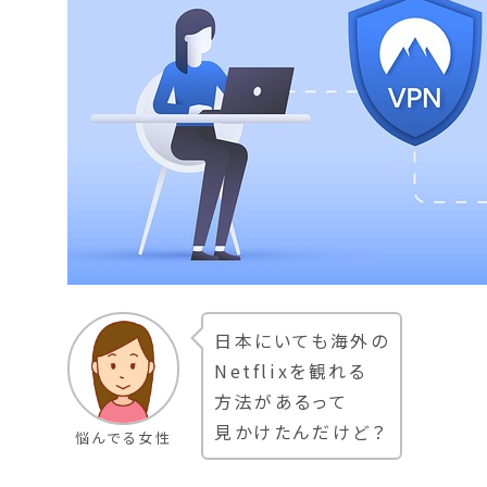
日本にいても海外の
Netflixを観れる
方法があるって
見かけたんだけど？
悩んでる女性