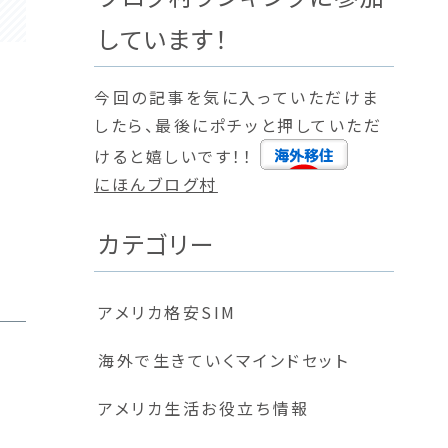
しています！
今回の記事を気に入っていただけま
したら、最後にポチッと押していただ
けると嬉しいです！！
にほんブログ村
カテゴリー
アメリカ格安SIM
海外で生きていくマインドセット
アメリカ生活お役立ち情報