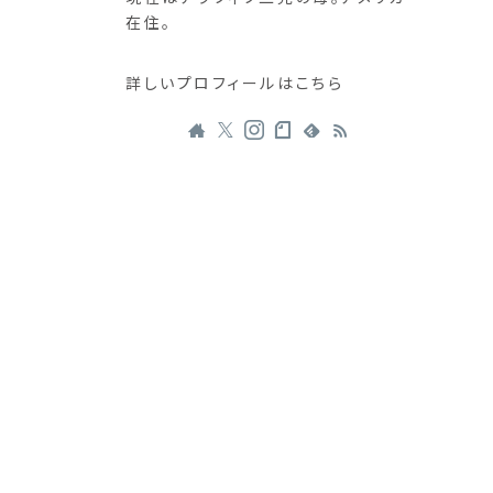
在住。
詳しいプロフィールはこちら