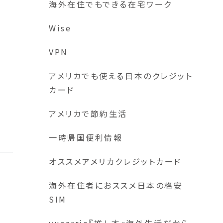
海外在住でもできる在宅ワーク
Wise
VPN
アメリカでも使える日本のクレジット
カード
アメリカで節約生活
一時帰国便利情報
オススメアメリカクレジットカード
海外在住者におススメ日本の格安
SIM