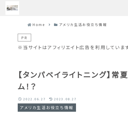
Home
アメリカ生活お役立ち情報
PR
※当サイトはアフィリエイト広告を利用しています
【タンパベイライトニング】常
ム！？
2022.06.27
2023.08.27
アメリカ生活お役立ち情報