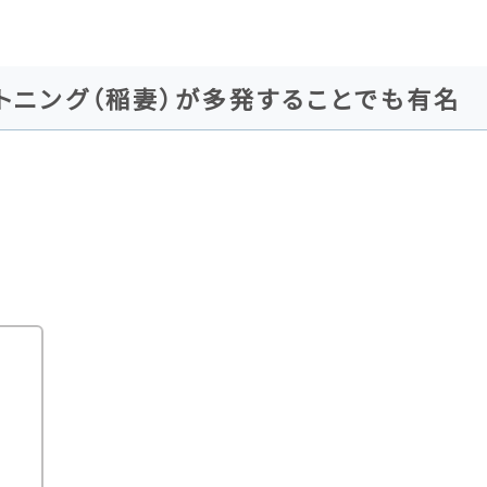
トニング（稲妻）が多発することでも有名