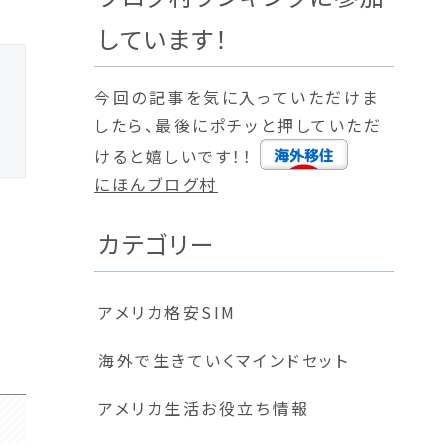
しています！
今回の記事を気に入っていただけま
したら、最後にポチッと押していただ
けると嬉しいです！！
にほんブログ村
カテゴリー
アメリカ格安SIM
海外で生きていくマインドセット
アメリカ生活お役立ち情報