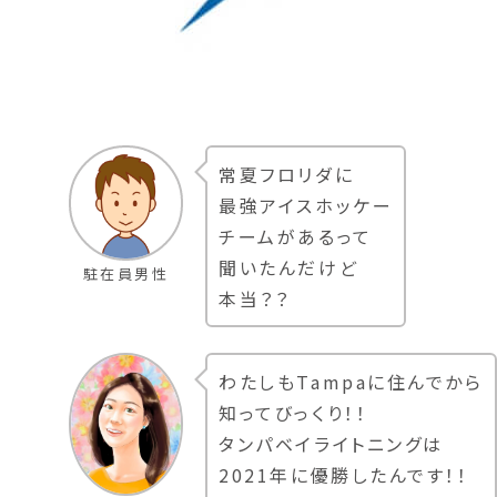
常夏フロリダに
最強アイスホッケー
チームがあるって
聞いたんだけど
駐在員男性
本当？？
わたしもTampaに住んでから
知ってびっくり！！
タンパベイライトニングは
2021年に優勝したんです！！