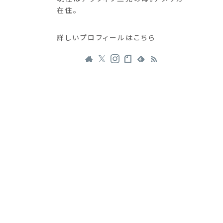
在住。
詳しいプロフィールはこちら