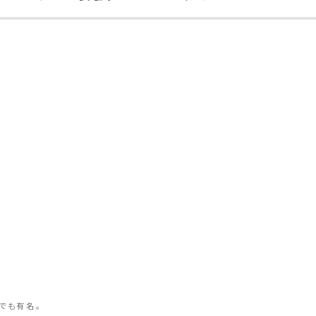
でも有名。