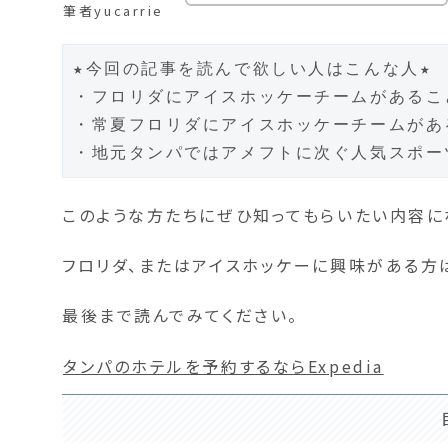
筆者yucarrie
★今回の記事を読んで欲しい人はこんな人★

・フロリダにアイスホッケーチームがあるこ
・常夏フロリダにアイスホッケーチームがあ
このような方たちにぜひ知ってもらいたい内容に
フロリダ、またはアイスホッケーに興味がある方
最後まで読んでみてください。
タンパのホテルを予約するならExpedia