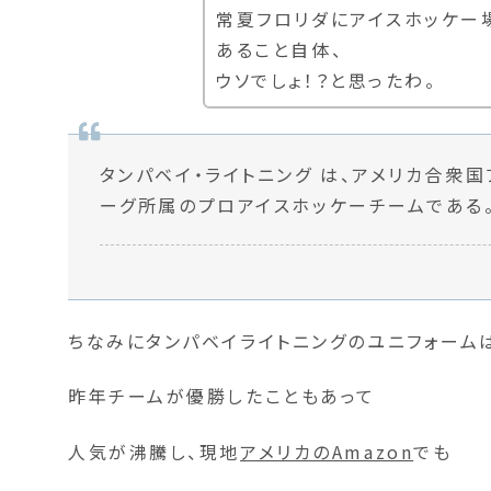
常夏フロリダにアイスホッケー
あること自体、
ウソでしょ！？と思ったわ。
タンパベイ・ライトニング は、アメリカ合衆
ーグ所属のプロアイスホッケーチームである
ちなみにタンパベイライトニングのユニフォーム
昨年チームが優勝したこともあって
人気が沸騰し、現地
アメリカのAmazon
でも